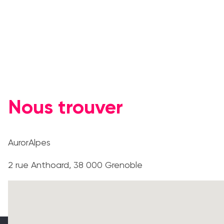
Nous trouver
AurorAlpes
2 rue Anthoard, 38 000 Grenoble