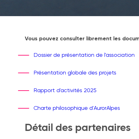
Vous pouvez consulter librement les docum
Dossier de présentation de l'association
Présentation globale des projets
Rapport d'activités 2025
Charte philosophique d'AurorAlpes
Détail des partenaires