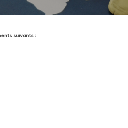
ents suivants :