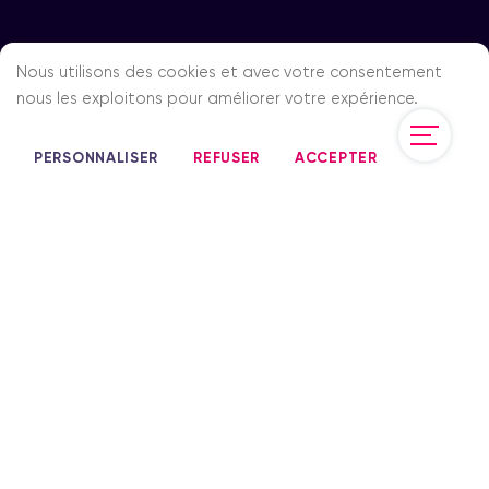
Nous utilisons des cookies et avec votre consentement
nous les exploitons pour améliorer votre expérience.
PERSONNALISER
REFUSER
ACCEPTER
Devenir membre
Nous contacter
Une prestation ?